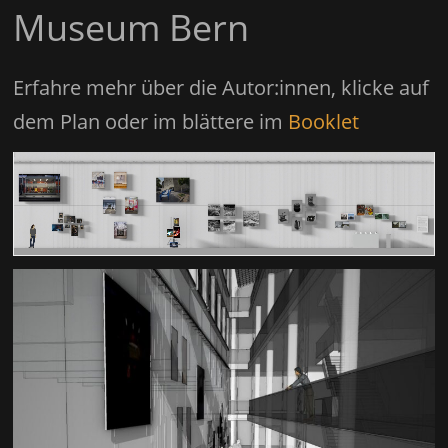
Museum Bern
Erfahre mehr über die Autor:innen, klicke auf
dem Plan oder im blättere im
Booklet