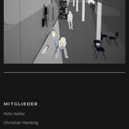
MITGLIEDER
Felix Haller
Christian Henking