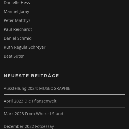
Danielle Hess
Manuel Joray
Peter Matthys
Paul Reichardt
Daniel Schmid
Ruth Regula Schreyer
Beat Suter
NEUESTE BEITRÄGE
Ausstellung 2024: MUSEOGRAPHIE
April 2023 Die Pflanzenwelt
März 2023 From Where I Stand
Dezember 2022 Fotoessay