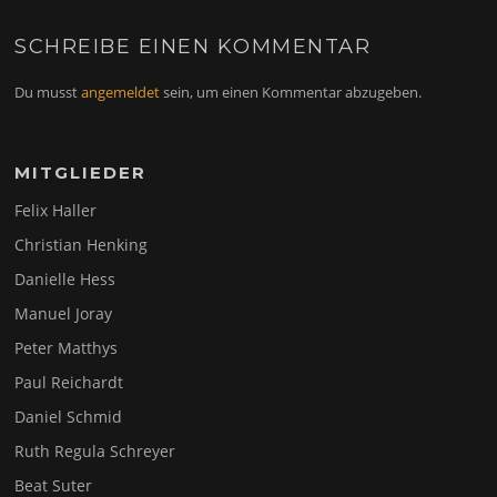
SCHREIBE EINEN KOMMENTAR
Du musst
angemeldet
sein, um einen Kommentar abzugeben.
MITGLIEDER
Felix Haller
Christian Henking
Danielle Hess
Manuel Joray
Peter Matthys
Paul Reichardt
Daniel Schmid
Ruth Regula Schreyer
Beat Suter