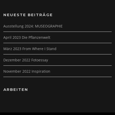
NEUESTE BEITRÄGE
Ausstellung 2024: MUSEOGRAPHIE
April 2023 Die Pflanzenwelt
März 2023 From Where I Stand
Dezember 2022 Fotoessay
November 2022 Inspiration
ARBEITEN